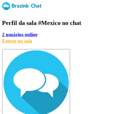
Perfil da sala
#Mexico
no chat
2 usuários online
Entrar na sala